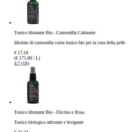
Tonico Idratante Bio - Camomilla Calmante
Idrolato di camomilla come tonico bio per la cura della pelle
€ 17,18
(€ 171,80 / L)
4.7 (18)
Tonico Idratante Bio - Elicriso e Rosa
Tonico biologico attivante e levigante