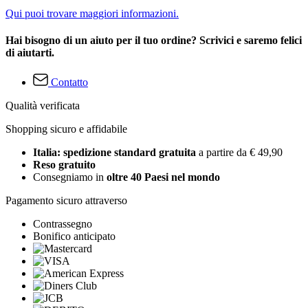
Qui puoi trovare maggiori informazioni.
Hai bisogno di un aiuto per il tuo ordine? Scrivici e saremo felici
di aiutarti.
Contatto
Qualità verificata
Shopping sicuro e affidabile
Italia: spedizione standard gratuita
a partire da € 49,90
Reso gratuito
Consegniamo in
oltre 40 Paesi nel mondo
Pagamento sicuro attraverso
Contrassegno
Bonifico anticipato