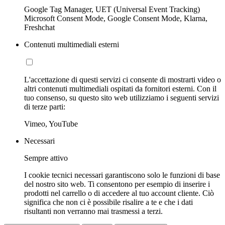
Google Tag Manager, UET (Universal Event Tracking)
Microsoft Consent Mode, Google Consent Mode, Klarna,
Freshchat
Contenuti multimediali esterni
L'accettazione di questi servizi ci consente di mostrarti video o
altri contenuti multimediali ospitati da fornitori esterni. Con il
tuo consenso, su questo sito web utilizziamo i seguenti servizi
di terze parti:
Vimeo, YouTube
Necessari
Sempre attivo
I cookie tecnici necessari garantiscono solo le funzioni di base
del nostro sito web. Ti consentono per esempio di inserire i
prodotti nel carrello o di accedere al tuo account cliente. Ciò
significa che non ci è possibile risalire a te e che i dati
risultanti non verranno mai trasmessi a terzi.