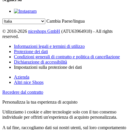
Cambia Paese/lingua
© 2010-2026
niceshops GmbH
(ATU63964918) - All rights
reserved.
Informazioni legali e termini di utilizzo
Protezione dei dati
Condizioni generali di contratto e politica di cancellazione
Dichiarazione di accessibilità
Impostazioni sulla protezione dei dati
Azienda
Altri nice Shops
Recedere dal contratto
Personalizza la tua esperienza di acquisto
Utilizziamo i cookie e altre tecnologie solo con il tuo consenso
individuale per offrirti un'esperienza di acquisto personalizzata.
A tal fine, raccogliamo dati sui nostri utenti, sul loro comportamento