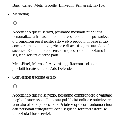
Bing, Criteo, Meta, Google, LinkedIn, Printerest, TikTok
Marketing
Accettando questi servizi, possiamo mostrarti pubblicità
personalizzata in base ai tuoi interessi, contenuti sponsorizzati
o promozioni per il nostro sito web o prodotti in base al tuo
comportamento di navigazione e di acquisto, misurandone il
successo. Con il tuo consenso, su questo sito utilizziamo i
seguenti servizi di terze parti:
Meta-Pixel, Microsoft Advertising, Raccomandazioni di
prodotti basate sui clic, Ads Defender
Conversion tracking esteso
Accettando questo servizio, possiamo comprendere e valutare
meglio il successo della nostra pubblicità online e ottimizzare
la nostra offerta pubblicitaria. A tale scopo confrontiamo i tuoi
dati personali crittografati con i seguenti fornitori esterni se
utilizzi già i loro servizi: