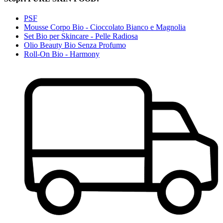
PSF
Mousse Corpo Bio - Cioccolato Bianco e Magnolia
Set Bio per Skincare - Pelle Radiosa
Olio Beauty Bio Senza Profumo
Roll-On Bio - Harmony