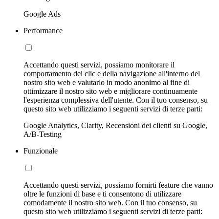
Google Ads
Performance
Accettando questi servizi, possiamo monitorare il
comportamento dei clic e della navigazione all'interno del
nostro sito web e valutarlo in modo anonimo al fine di
ottimizzare il nostro sito web e migliorare continuamente
l'esperienza complessiva dell'utente. Con il tuo consenso, su
questo sito web utilizziamo i seguenti servizi di terze parti:
Google Analytics, Clarity, Recensioni dei clienti su Google,
A/B-Testing
Funzionale
Accettando questi servizi, possiamo fornirti feature che vanno
oltre le funzioni di base e ti consentono di utilizzare
comodamente il nostro sito web. Con il tuo consenso, su
questo sito web utilizziamo i seguenti servizi di terze parti: