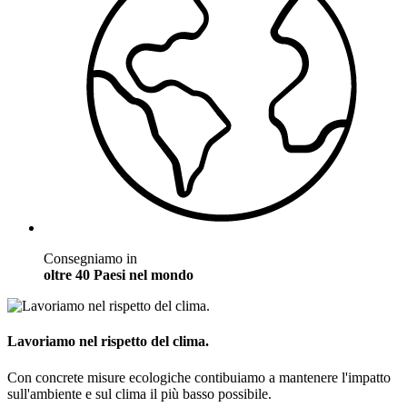
Consegniamo in
oltre 40 Paesi nel mondo
Lavoriamo nel rispetto del clima.
Con concrete misure ecologiche contibuiamo a mantenere l'impatto
sull'ambiente e sul clima il più basso possibile.