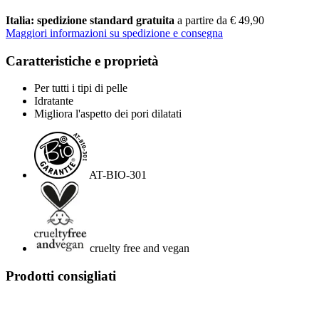
Italia: spedizione standard gratuita
a partire da € 49,90
Maggiori informazioni su spedizione e consegna
Caratteristiche e proprietà
Per tutti i tipi di pelle
Idratante
Migliora l'aspetto dei pori dilatati
AT-BIO-301
cruelty free and vegan
Prodotti consigliati