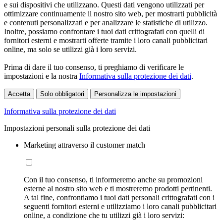
e sui dispositivi che utilizzano. Questi dati vengono utilizzati per
ottimizzare continuamente il nostro sito web, per mostrarti pubblicità
e contenuti personalizzati e per analizzare le statistiche di utilizzo.
Inoltre, possiamo confrontare i tuoi dati crittografati con quelli di
fornitori esterni e mostrarti offerte tramite i loro canali pubblicitari
online, ma solo se utilizzi già i loro servizi.
Prima di dare il tuo consenso, ti preghiamo di verificare le
impostazioni e la nostra
Informativa sulla protezione dei dati
.
Accetta
Solo obbligatori
Personalizza le impostazioni
Informativa sulla protezione dei dati
Impostazioni personali sulla protezione dei dati
Marketing attraverso il customer match
Con il tuo consenso, ti informeremo anche su promozioni
esterne al nostro sito web e ti mostreremo prodotti pertinenti.
A tal fine, confrontiamo i tuoi dati personali crittografati con i
seguenti fornitori esterni e utilizziamo i loro canali pubblicitari
online, a condizione che tu utilizzi già i loro servizi: