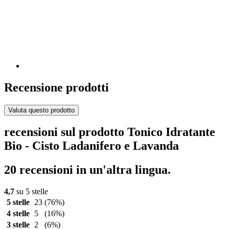
Recensione prodotti
Valuta questo prodotto
recensioni sul prodotto Tonico Idratante
Bio - Cisto Ladanifero e Lavanda
20 recensioni in un'altra lingua.
4,7
su 5 stelle
5 stelle
23
(76%)
4 stelle
5
(16%)
3 stelle
2
(6%)