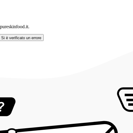
ureskinfood.it.
Si è verificato un errore