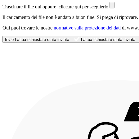
Trascinare il file qui oppure
cliccare qui per sceglierlo
Il caricamento del file non è andato a buon fine. Si prega di riprovare.
Qui puoi trovare le nostre
normative sulla protezione dei dati
di www.p
Invio
La tua richiesta è stata inviata...
La tua richiesta è stata inviata...