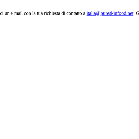
ci un'e-mail con la tua richiesta di contatto a
italia@pureskinfood.net
. 