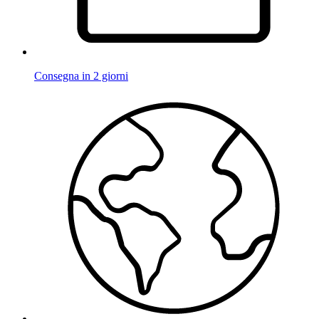
Consegna in 2 giorni