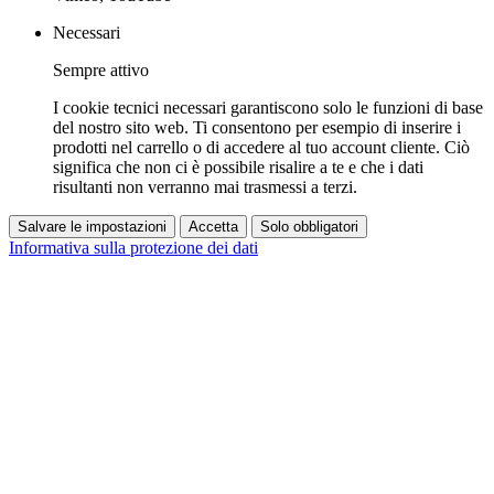
Necessari
Sempre attivo
I cookie tecnici necessari garantiscono solo le funzioni di base
del nostro sito web. Ti consentono per esempio di inserire i
prodotti nel carrello o di accedere al tuo account cliente. Ciò
significa che non ci è possibile risalire a te e che i dati
risultanti non verranno mai trasmessi a terzi.
Salvare le impostazioni
Accetta
Solo obbligatori
Informativa sulla protezione dei dati