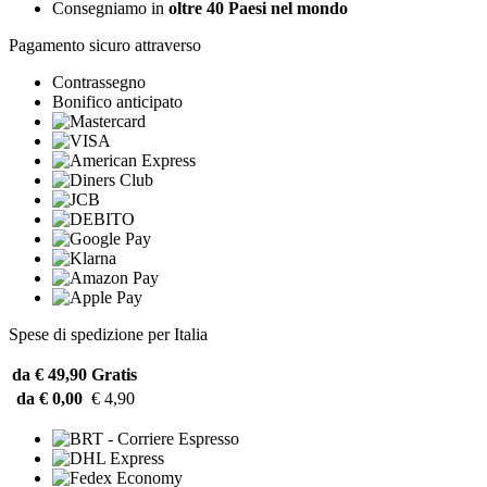
Consegniamo in
oltre 40 Paesi nel mondo
Pagamento sicuro attraverso
Contrassegno
Bonifico anticipato
Spese di spedizione per Italia
da € 49,90
Gratis
da € 0,00
€ 4,90