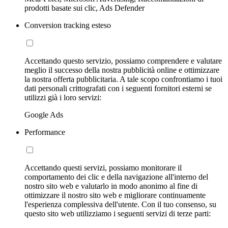
prodotti basate sui clic, Ads Defender
Conversion tracking esteso
Accettando questo servizio, possiamo comprendere e valutare
meglio il successo della nostra pubblicità online e ottimizzare
la nostra offerta pubblicitaria. A tale scopo confrontiamo i tuoi
dati personali crittografati con i seguenti fornitori esterni se
utilizzi già i loro servizi:
Google Ads
Performance
Accettando questi servizi, possiamo monitorare il
comportamento dei clic e della navigazione all'interno del
nostro sito web e valutarlo in modo anonimo al fine di
ottimizzare il nostro sito web e migliorare continuamente
l'esperienza complessiva dell'utente. Con il tuo consenso, su
questo sito web utilizziamo i seguenti servizi di terze parti: