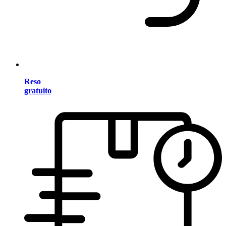
Reso
gratuito