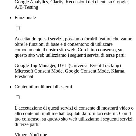
Google Analytics, Clarity, Recensioni dei clienti su Google,
A/B-Testing
Funzionale
Accettando questi servizi, possiamo fornirti feature che vanno
oltre le funzioni di base e ti consentono di utilizzare
comodamente il nostro sito web. Con il tuo consenso, su
questo sito web utilizziamo i seguenti servizi di terze parti:
Google Tag Manager, UET (Universal Event Tracking)
Microsoft Consent Mode, Google Consent Mode, Klarna,
Freshchat
Contenuti multimediali esterni
L'accettazione di questi servizi ci consente di mostrarti video o
altri contenuti multimediali ospitati da fornitori esterni. Con il
tuo consenso, su questo sito web utilizziamo i seguenti servizi
di terze parti:
Vimeo, YouTube