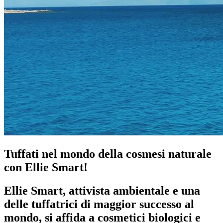
Tuffati nel mondo della cosmesi naturale
con Ellie Smart!
Ellie Smart, attivista ambientale e una
delle tuffatrici di maggior successo al
mondo, si affida a cosmetici biologici e