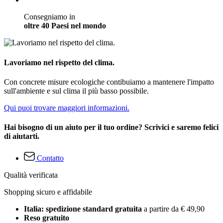
Consegniamo in
oltre 40 Paesi nel mondo
Lavoriamo nel rispetto del clima.
Con concrete misure ecologiche contibuiamo a mantenere l'impatto
sull'ambiente e sul clima il più basso possibile.
Qui puoi trovare maggiori informazioni.
Hai bisogno di un aiuto per il tuo ordine? Scrivici e saremo felici
di aiutarti.
Contatto
Qualità verificata
Shopping sicuro e affidabile
Italia: spedizione standard gratuita
a partire da € 49,90
Reso gratuito