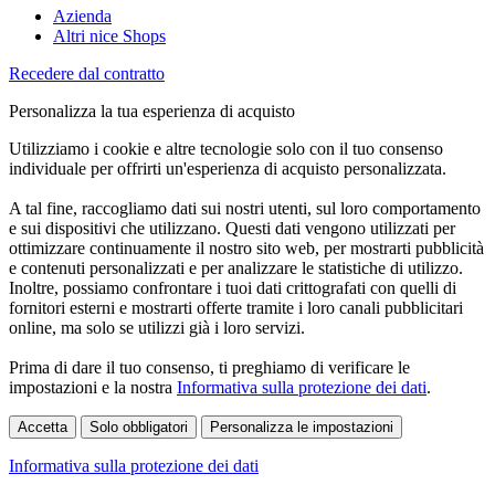
Azienda
Altri nice Shops
Recedere dal contratto
Personalizza la tua esperienza di acquisto
Utilizziamo i cookie e altre tecnologie solo con il tuo consenso
individuale per offrirti un'esperienza di acquisto personalizzata.
A tal fine, raccogliamo dati sui nostri utenti, sul loro comportamento
e sui dispositivi che utilizzano. Questi dati vengono utilizzati per
ottimizzare continuamente il nostro sito web, per mostrarti pubblicità
e contenuti personalizzati e per analizzare le statistiche di utilizzo.
Inoltre, possiamo confrontare i tuoi dati crittografati con quelli di
fornitori esterni e mostrarti offerte tramite i loro canali pubblicitari
online, ma solo se utilizzi già i loro servizi.
Prima di dare il tuo consenso, ti preghiamo di verificare le
impostazioni e la nostra
Informativa sulla protezione dei dati
.
Accetta
Solo obbligatori
Personalizza le impostazioni
Informativa sulla protezione dei dati