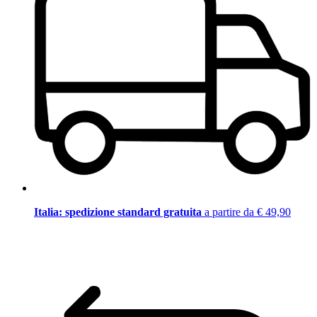
Italia: spedizione standard gratuita
a partire da € 49,90