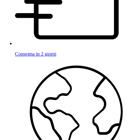
Consegna in 2 giorni