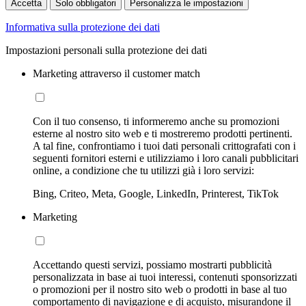
Accetta
Solo obbligatori
Personalizza le impostazioni
Informativa sulla protezione dei dati
Impostazioni personali sulla protezione dei dati
Marketing attraverso il customer match
Con il tuo consenso, ti informeremo anche su promozioni
esterne al nostro sito web e ti mostreremo prodotti pertinenti.
A tal fine, confrontiamo i tuoi dati personali crittografati con i
seguenti fornitori esterni e utilizziamo i loro canali pubblicitari
online, a condizione che tu utilizzi già i loro servizi:
Bing, Criteo, Meta, Google, LinkedIn, Printerest, TikTok
Marketing
Accettando questi servizi, possiamo mostrarti pubblicità
personalizzata in base ai tuoi interessi, contenuti sponsorizzati
o promozioni per il nostro sito web o prodotti in base al tuo
comportamento di navigazione e di acquisto, misurandone il