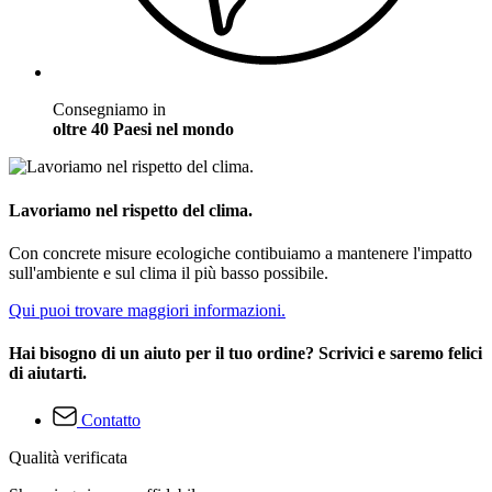
Consegniamo in
oltre 40 Paesi nel mondo
Lavoriamo nel rispetto del clima.
Con concrete misure ecologiche contibuiamo a mantenere l'impatto
sull'ambiente e sul clima il più basso possibile.
Qui puoi trovare maggiori informazioni.
Hai bisogno di un aiuto per il tuo ordine? Scrivici e saremo felici
di aiutarti.
Contatto
Qualità verificata