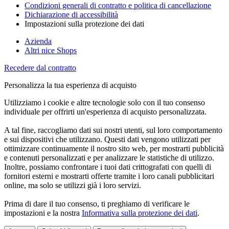
Condizioni generali di contratto e politica di cancellazione
Dichiarazione di accessibilità
Impostazioni sulla protezione dei dati
Azienda
Altri nice Shops
Recedere dal contratto
Personalizza la tua esperienza di acquisto
Utilizziamo i cookie e altre tecnologie solo con il tuo consenso
individuale per offrirti un'esperienza di acquisto personalizzata.
A tal fine, raccogliamo dati sui nostri utenti, sul loro comportamento
e sui dispositivi che utilizzano. Questi dati vengono utilizzati per
ottimizzare continuamente il nostro sito web, per mostrarti pubblicità
e contenuti personalizzati e per analizzare le statistiche di utilizzo.
Inoltre, possiamo confrontare i tuoi dati crittografati con quelli di
fornitori esterni e mostrarti offerte tramite i loro canali pubblicitari
online, ma solo se utilizzi già i loro servizi.
Prima di dare il tuo consenso, ti preghiamo di verificare le
impostazioni e la nostra
Informativa sulla protezione dei dati
.