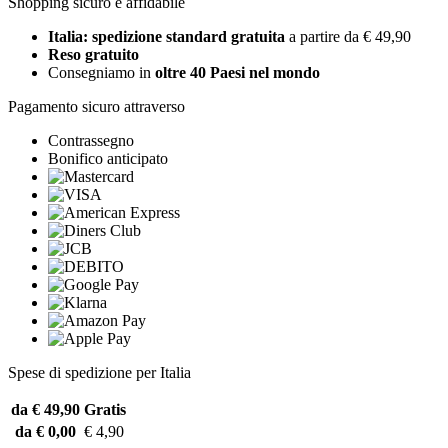
Shopping sicuro e affidabile
Italia: spedizione standard gratuita
a partire da € 49,90
Reso gratuito
Consegniamo in
oltre 40 Paesi nel mondo
Pagamento sicuro attraverso
Contrassegno
Bonifico anticipato
Spese di spedizione per Italia
da € 49,90
Gratis
da € 0,00
€ 4,90