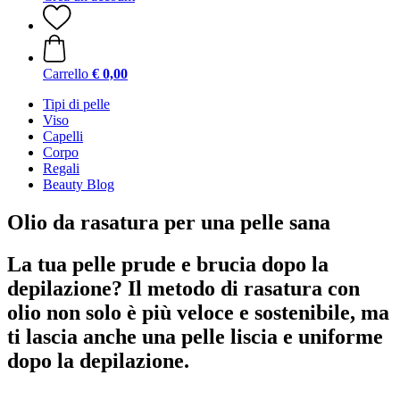
Carrello
€ 0,00
Tipi di pelle
Viso
Capelli
Corpo
Regali
Beauty Blog
Olio da rasatura per una pelle sana
La tua pelle prude e brucia dopo la
depilazione? Il metodo di rasatura con
olio non solo è più veloce e sostenibile, ma
ti lascia anche una pelle liscia e uniforme
dopo la depilazione.