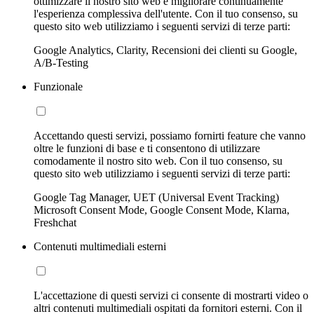
ottimizzare il nostro sito web e migliorare continuamente
l'esperienza complessiva dell'utente. Con il tuo consenso, su
questo sito web utilizziamo i seguenti servizi di terze parti:
Google Analytics, Clarity, Recensioni dei clienti su Google,
A/B-Testing
Funzionale
Accettando questi servizi, possiamo fornirti feature che vanno
oltre le funzioni di base e ti consentono di utilizzare
comodamente il nostro sito web. Con il tuo consenso, su
questo sito web utilizziamo i seguenti servizi di terze parti:
Google Tag Manager, UET (Universal Event Tracking)
Microsoft Consent Mode, Google Consent Mode, Klarna,
Freshchat
Contenuti multimediali esterni
L'accettazione di questi servizi ci consente di mostrarti video o
altri contenuti multimediali ospitati da fornitori esterni. Con il