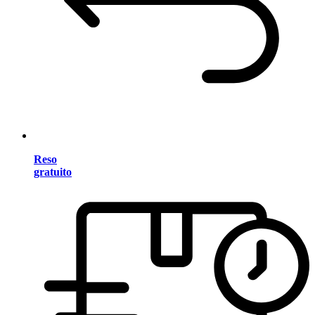
Reso
gratuito