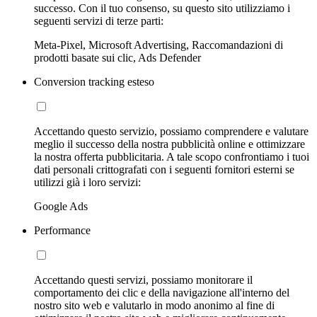
successo. Con il tuo consenso, su questo sito utilizziamo i
seguenti servizi di terze parti:
Meta-Pixel, Microsoft Advertising, Raccomandazioni di
prodotti basate sui clic, Ads Defender
Conversion tracking esteso
Accettando questo servizio, possiamo comprendere e valutare
meglio il successo della nostra pubblicità online e ottimizzare
la nostra offerta pubblicitaria. A tale scopo confrontiamo i tuoi
dati personali crittografati con i seguenti fornitori esterni se
utilizzi già i loro servizi:
Google Ads
Performance
Accettando questi servizi, possiamo monitorare il
comportamento dei clic e della navigazione all'interno del
nostro sito web e valutarlo in modo anonimo al fine di