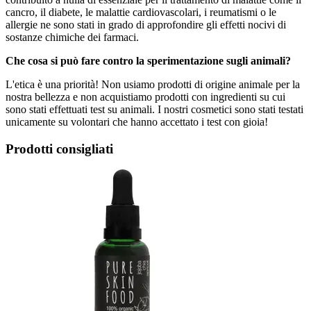
cancro, il diabete, le malattie cardiovascolari, i reumatismi o le
allergie ne sono stati in grado di approfondire gli effetti nocivi di
sostanze chimiche dei farmaci.
Che cosa si può fare contro la sperimentazione sugli animali?
L'etica è una priorità! Non usiamo prodotti di origine animale per la
nostra bellezza e non acquistiamo prodotti con ingredienti su cui
sono stati effettuati test su animali. I nostri cosmetici sono stati testati
unicamente su volontari che hanno accettato i test con gioia!
Prodotti consigliati