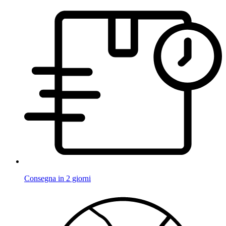
Consegna in 2 giorni