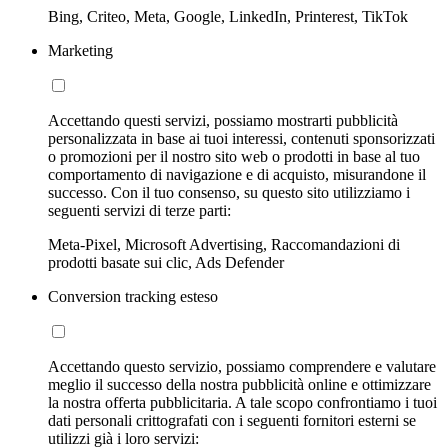
Bing, Criteo, Meta, Google, LinkedIn, Printerest, TikTok
Marketing
Accettando questi servizi, possiamo mostrarti pubblicità
personalizzata in base ai tuoi interessi, contenuti sponsorizzati
o promozioni per il nostro sito web o prodotti in base al tuo
comportamento di navigazione e di acquisto, misurandone il
successo. Con il tuo consenso, su questo sito utilizziamo i
seguenti servizi di terze parti:
Meta-Pixel, Microsoft Advertising, Raccomandazioni di
prodotti basate sui clic, Ads Defender
Conversion tracking esteso
Accettando questo servizio, possiamo comprendere e valutare
meglio il successo della nostra pubblicità online e ottimizzare
la nostra offerta pubblicitaria. A tale scopo confrontiamo i tuoi
dati personali crittografati con i seguenti fornitori esterni se
utilizzi già i loro servizi: