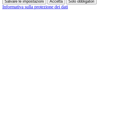
Salvare le impostazioni
Accetta
Solo obbligatori
Informativa sulla protezione dei dati