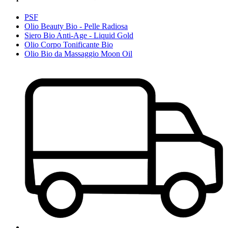
PSF
Olio Beauty Bio - Pelle Radiosa
Siero Bio Anti-Age - Liquid Gold
Olio Corpo Tonificante Bio
Olio Bio da Massaggio Moon Oil