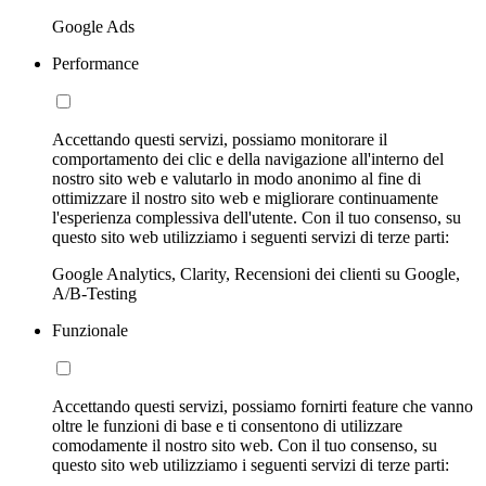
Google Ads
Performance
Accettando questi servizi, possiamo monitorare il
comportamento dei clic e della navigazione all'interno del
nostro sito web e valutarlo in modo anonimo al fine di
ottimizzare il nostro sito web e migliorare continuamente
l'esperienza complessiva dell'utente. Con il tuo consenso, su
questo sito web utilizziamo i seguenti servizi di terze parti:
Google Analytics, Clarity, Recensioni dei clienti su Google,
A/B-Testing
Funzionale
Accettando questi servizi, possiamo fornirti feature che vanno
oltre le funzioni di base e ti consentono di utilizzare
comodamente il nostro sito web. Con il tuo consenso, su
questo sito web utilizziamo i seguenti servizi di terze parti: