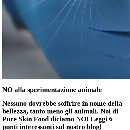
NO alla sperimentazione animale
Nessuno dovrebbe soffrire in nome della
bellezza, tanto meno gli animali. Noi di
Pure Skin Food diciamo NO! Leggi 6
punti interessanti sul nostro blog!