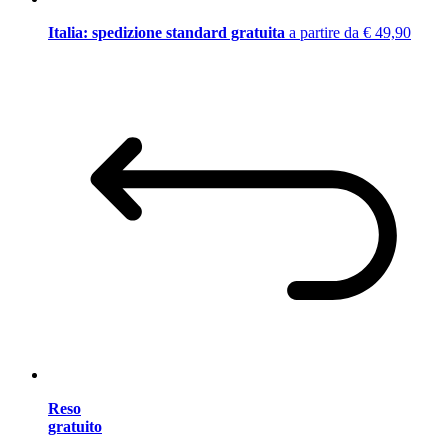
Italia: spedizione standard gratuita
a partire da € 49,90
Reso
gratuito