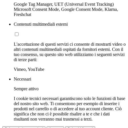
Google Tag Manager, UET (Universal Event Tracking)
Microsoft Consent Mode, Google Consent Mode, Klarna,
Freshchat
Contenuti multimediali esterni
L'accettazione di questi servizi ci consente di mostrarti video o
altri contenuti multimediali ospitati da fornitori esterni. Con il
tuo consenso, su questo sito web utilizziamo i seguenti servizi
di terze parti:
Vimeo, YouTube
Necessari
Sempre attivo
I cookie tecnici necessari garantiscono solo le funzioni di base
del nostro sito web. Ti consentono per esempio di inserire i
prodotti nel carrello o di accedere al tuo account cliente. Ciò
significa che non ci è possibile risalire a te e che i dati
risultanti non verranno mai trasmessi a terzi.