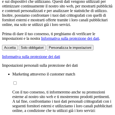
e sui dispositivi che utilizzano. Questi dati vengono utilizzati per
ottimizzare continuamente il nostro sito web, per mostrarti pubblicità
e contenuti personalizzati e per analizzare le statistiche di utilizzo.
Inoltre, possiamo confrontare i tuoi dati crittografati con quelli di
fornitori esterni e mostrarti offerte tramite i loro canali pubblicitari
online, ma solo se utilizzi già i loro servizi.
Prima di dare il tuo consenso, ti preghiamo di verificare le
impostazioni e la nostra
Informativa sulla protezione dei dati
.
Accetta
Solo obbligatori
Personalizza le impostazioni
Informativa sulla protezione dei dati
Impostazioni personali sulla protezione dei dati
Marketing attraverso il customer match
Con il tuo consenso, ti informeremo anche su promozioni
esterne al nostro sito web e ti mostreremo prodotti pertinenti.
A tal fine, confrontiamo i tuoi dati personali crittografati con i
seguenti fornitori esterni e utilizziamo i loro canali pubblicitari
online, a condizione che tu utilizzi già i loro servizi: