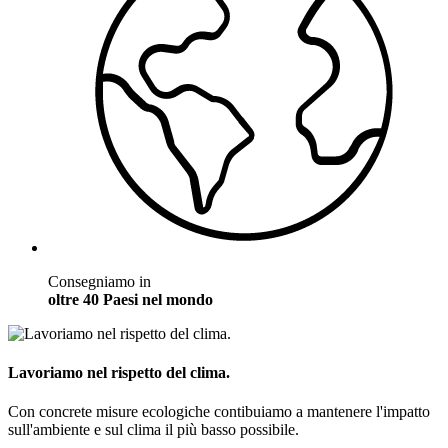
Consegniamo in
oltre 40 Paesi nel mondo
Lavoriamo nel rispetto del clima.
Con concrete misure ecologiche contibuiamo a mantenere l'impatto
sull'ambiente e sul clima il più basso possibile.