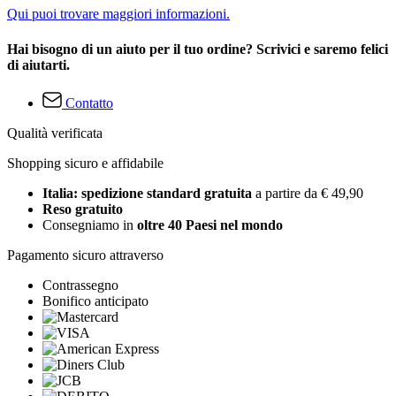
Qui puoi trovare maggiori informazioni.
Hai bisogno di un aiuto per il tuo ordine? Scrivici e saremo felici
di aiutarti.
Contatto
Qualità verificata
Shopping sicuro e affidabile
Italia: spedizione standard gratuita
a partire da € 49,90
Reso gratuito
Consegniamo in
oltre 40 Paesi nel mondo
Pagamento sicuro attraverso
Contrassegno
Bonifico anticipato