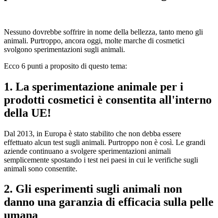
Nessuno dovrebbe soffrire in nome della bellezza, tanto meno gli
animali. Purtroppo, ancora oggi, molte marche di cosmetici
svolgono sperimentazioni sugli animali.
Ecco 6 punti a proposito di questo tema:
1. La sperimentazione animale per i
prodotti cosmetici è consentita all'interno
della UE!
Dal 2013, in Europa è stato stabilito che non debba essere
effettuato alcun test sugli animali. Purtroppo non è così. Le grandi
aziende continuano a svolgere sperimentazioni animali
semplicemente spostando i test nei paesi in cui le verifiche sugli
animali sono consentite.
2. Gli esperimenti sugli animali non
danno una garanzia di efficacia sulla pelle
umana