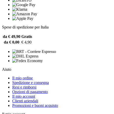
Spese di spedizione per Italia
da € 49,90
Gratis
da € 0,00
€ 4,90
Aiuto
Il mio ordine
Spedizione e consegna
Resi e rimborsi
Opzioni di pagamento
Il mio account
Clienti aziendali
Promozioni e buoni acquisto