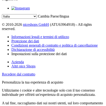
Cambia Paese/lingua
© 2010-2026
niceshops GmbH
(ATU63964918) - All rights
reserved.
Informazioni legali e termini di utilizzo
Protezione dei dati
Condizioni generali di contratto e politica di cancellazione
Dichiarazione di accessibilità
Impostazioni sulla protezione dei dati
Azienda
Altri nice Shops
Recedere dal contratto
Personalizza la tua esperienza di acquisto
Utilizziamo i cookie e altre tecnologie solo con il tuo consenso
individuale per offrirti un'esperienza di acquisto personalizzata.
A tal fine, raccogliamo dati sui nostri utenti, sul loro comportamento