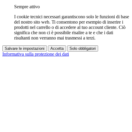
Sempre attivo
I cookie tecnici necessari garantiscono solo le funzioni di base
del nostro sito web. Ti consentono per esempio di inserire i
prodotti nel carrello o di accedere al tuo account cliente. Ciò
significa che non ci è possibile risalire a te e che i dati
risultanti non verranno mai trasmessi a terzi.
Salvare le impostazioni
Accetta
Solo obbligatori
Informativa sulla protezione dei dati