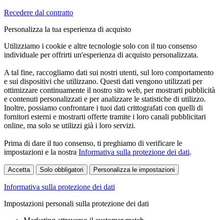
Recedere dal contratto
Personalizza la tua esperienza di acquisto
Utilizziamo i cookie e altre tecnologie solo con il tuo consenso
individuale per offrirti un'esperienza di acquisto personalizzata.
A tal fine, raccogliamo dati sui nostri utenti, sul loro comportamento
e sui dispositivi che utilizzano. Questi dati vengono utilizzati per
ottimizzare continuamente il nostro sito web, per mostrarti pubblicità
e contenuti personalizzati e per analizzare le statistiche di utilizzo.
Inoltre, possiamo confrontare i tuoi dati crittografati con quelli di
fornitori esterni e mostrarti offerte tramite i loro canali pubblicitari
online, ma solo se utilizzi già i loro servizi.
Prima di dare il tuo consenso, ti preghiamo di verificare le
impostazioni e la nostra
Informativa sulla protezione dei dati
.
Accetta
Solo obbligatori
Personalizza le impostazioni
Informativa sulla protezione dei dati
Impostazioni personali sulla protezione dei dati