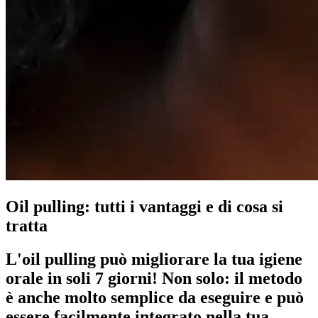
Oil pulling: tutti i vantaggi e di cosa si
tratta
L'oil pulling può migliorare la tua igiene
orale in soli 7 giorni! Non solo: il metodo
è anche molto semplice da eseguire e può
essere facilmente integrato nella tua