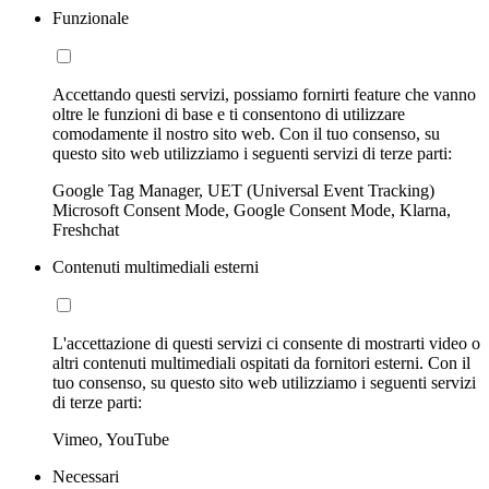
Funzionale
Accettando questi servizi, possiamo fornirti feature che vanno
oltre le funzioni di base e ti consentono di utilizzare
comodamente il nostro sito web. Con il tuo consenso, su
questo sito web utilizziamo i seguenti servizi di terze parti:
Google Tag Manager, UET (Universal Event Tracking)
Microsoft Consent Mode, Google Consent Mode, Klarna,
Freshchat
Contenuti multimediali esterni
L'accettazione di questi servizi ci consente di mostrarti video o
altri contenuti multimediali ospitati da fornitori esterni. Con il
tuo consenso, su questo sito web utilizziamo i seguenti servizi
di terze parti:
Vimeo, YouTube
Necessari