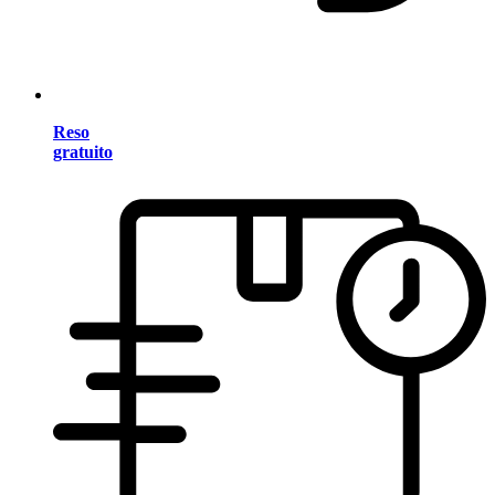
Reso
gratuito