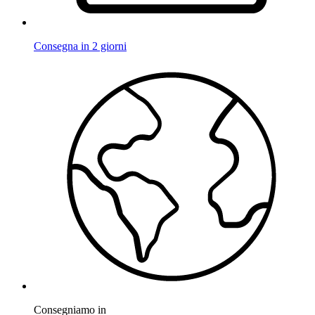
Consegna in 2 giorni
Consegniamo in