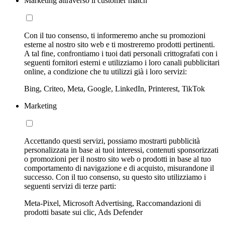
Marketing attraverso il customer match
Con il tuo consenso, ti informeremo anche su promozioni
esterne al nostro sito web e ti mostreremo prodotti pertinenti.
A tal fine, confrontiamo i tuoi dati personali crittografati con i
seguenti fornitori esterni e utilizziamo i loro canali pubblicitari
online, a condizione che tu utilizzi già i loro servizi:
Bing, Criteo, Meta, Google, LinkedIn, Printerest, TikTok
Marketing
Accettando questi servizi, possiamo mostrarti pubblicità
personalizzata in base ai tuoi interessi, contenuti sponsorizzati
o promozioni per il nostro sito web o prodotti in base al tuo
comportamento di navigazione e di acquisto, misurandone il
successo. Con il tuo consenso, su questo sito utilizziamo i
seguenti servizi di terze parti:
Meta-Pixel, Microsoft Advertising, Raccomandazioni di
prodotti basate sui clic, Ads Defender