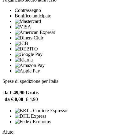
Contrassegno
Bonifico anticipato
Spese di spedizione per Italia
da € 49,90
Gratis
da € 0,00
€ 4,90
Aiuto