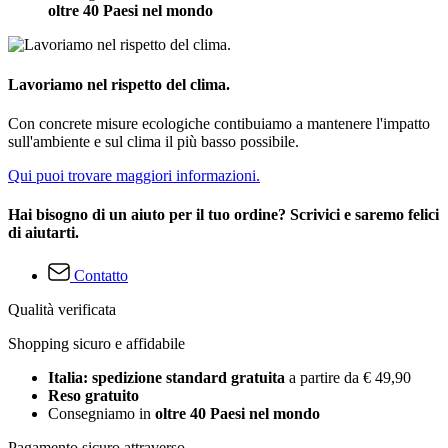
oltre 40 Paesi nel mondo
Lavoriamo nel rispetto del clima.
Con concrete misure ecologiche contibuiamo a mantenere l'impatto
sull'ambiente e sul clima il più basso possibile.
Qui puoi trovare maggiori informazioni.
Hai bisogno di un aiuto per il tuo ordine? Scrivici e saremo felici
di aiutarti.
Contatto
Qualità verificata
Shopping sicuro e affidabile
Italia: spedizione standard gratuita
a partire da € 49,90
Reso gratuito
Consegniamo in
oltre 40 Paesi nel mondo
Pagamento sicuro attraverso