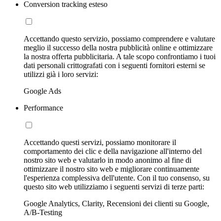
Conversion tracking esteso
Accettando questo servizio, possiamo comprendere e valutare
meglio il successo della nostra pubblicità online e ottimizzare
la nostra offerta pubblicitaria. A tale scopo confrontiamo i tuoi
dati personali crittografati con i seguenti fornitori esterni se
utilizzi già i loro servizi:
Google Ads
Performance
Accettando questi servizi, possiamo monitorare il
comportamento dei clic e della navigazione all'interno del
nostro sito web e valutarlo in modo anonimo al fine di
ottimizzare il nostro sito web e migliorare continuamente
l'esperienza complessiva dell'utente. Con il tuo consenso, su
questo sito web utilizziamo i seguenti servizi di terze parti:
Google Analytics, Clarity, Recensioni dei clienti su Google,
A/B-Testing