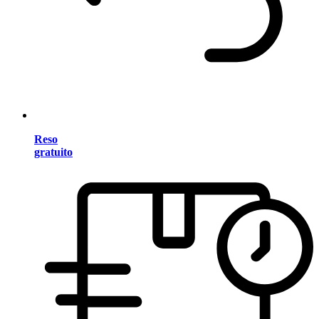
Reso
gratuito