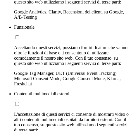
questo sito web utilizziamo i seguenti servizi di terze parti:
Google Analytics, Clarity, Recensioni dei clienti su Google,
A/B-Testing
Funzionale
Accettando questi servizi, possiamo fornirti feature che vanno
oltre le funzioni di base e ti consentono di utilizzare
comodamente il nostro sito web. Con il tuo consenso, su
questo sito web utilizziamo i seguenti servizi di terze parti:
Google Tag Manager, UET (Universal Event Tracking)
Microsoft Consent Mode, Google Consent Mode, Klarna,
Freshchat
Contenuti multimediali esterni
L'accettazione di questi servizi ci consente di mostrarti video o
altri contenuti multimediali ospitati da fornitori esterni. Con il
tuo consenso, su questo sito web utilizziamo i seguenti servizi
di terze parti: