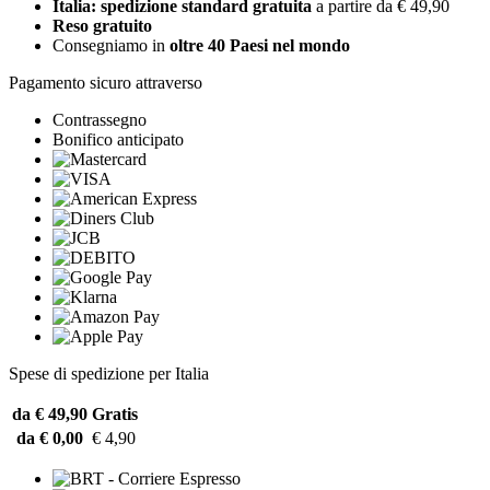
Italia: spedizione standard gratuita
a partire da € 49,90
Reso gratuito
Consegniamo in
oltre 40 Paesi nel mondo
Pagamento sicuro attraverso
Contrassegno
Bonifico anticipato
Spese di spedizione per Italia
da € 49,90
Gratis
da € 0,00
€ 4,90