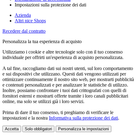
Impostazioni sulla protezione dei dati
Azienda
Altri nice Shops
Recedere dal contratto
Personalizza la tua esperienza di acquisto
Utilizziamo i cookie e altre tecnologie solo con il tuo consenso
individuale per offrirti un'esperienza di acquisto personalizzata.
A tal fine, raccogliamo dati sui nostri utenti, sul loro comportamento
e sui dispositivi che utilizzano. Questi dati vengono utilizzati per
ottimizzare continuamente il nostro sito web, per mostrarti pubblicità
e contenuti personalizzati e per analizzare le statistiche di utilizzo.
Inoltre, possiamo confrontare i tuoi dati crittografati con quelli di
fornitori esterni e mostrarti offerte tramite i loro canali pubblicitari
online, ma solo se utilizzi già i loro servizi.
Prima di dare il tuo consenso, ti preghiamo di verificare le
impostazioni e la nostra
Informativa sulla protezione dei dati
.
Accetta
Solo obbligatori
Personalizza le impostazioni