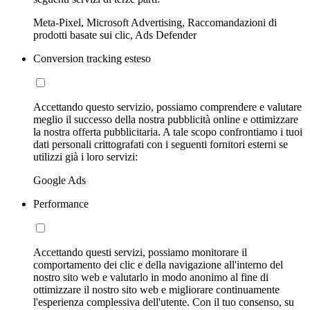
Meta-Pixel, Microsoft Advertising, Raccomandazioni di
prodotti basate sui clic, Ads Defender
Conversion tracking esteso
Accettando questo servizio, possiamo comprendere e valutare
meglio il successo della nostra pubblicità online e ottimizzare
la nostra offerta pubblicitaria. A tale scopo confrontiamo i tuoi
dati personali crittografati con i seguenti fornitori esterni se
utilizzi già i loro servizi:
Google Ads
Performance
Accettando questi servizi, possiamo monitorare il
comportamento dei clic e della navigazione all'interno del
nostro sito web e valutarlo in modo anonimo al fine di
ottimizzare il nostro sito web e migliorare continuamente
l'esperienza complessiva dell'utente. Con il tuo consenso, su