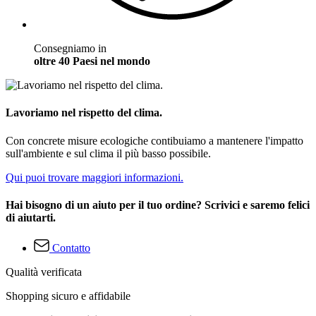
Consegniamo in
oltre 40 Paesi nel mondo
Lavoriamo nel rispetto del clima.
Con concrete misure ecologiche contibuiamo a mantenere l'impatto
sull'ambiente e sul clima il più basso possibile.
Qui puoi trovare maggiori informazioni.
Hai bisogno di un aiuto per il tuo ordine? Scrivici e saremo felici
di aiutarti.
Contatto
Qualità verificata
Shopping sicuro e affidabile