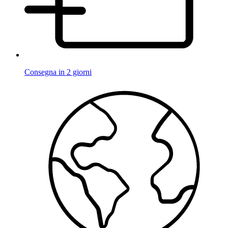
Consegna in 2 giorni