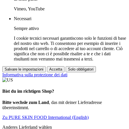
Vimeo, YouTube
Necessari
Sempre attivo
I cookie tecnici necessari garantiscono solo le funzioni di base
del nostro sito web. Ti consentono per esempio di inserire i
prodotti nel carrello o di accedere al tuo account cliente. Ciò
significa che non ci è possibile risalire a te e che i dati
risultanti non verranno mai trasmessi a terzi.
Salvare le impostazioni
Accetta
Solo obbligatori
Informativa sulla protezione dei dati
Bist du im richtigen Shop?
Bitte wechsle zum Land
, das mit deiner Lieferadresse
übereinstimmt.
Zu PURE SKIN FOOD International (English)
Anderes Lieferland wählen